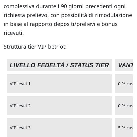
complessiva durante i 90 giorni precedenti ogni
richiesta prelievo, con possibilità di rimodulazione
in base al rapporto depositi/prelievi e bonus
ricevuti.
Struttura tier VIP betriot:
LIVELLO FEDELTÀ / STATUS TIER
VANTA
VIP level 1
0 % cashb
VIP level 2
0 % cashb
VIP level 3
5 % cashb