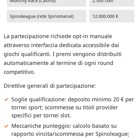
Monthly Race (Casinò)
2.500 coin
Spinoleague (rete Spinomenal)
12.000.000 €
La partecipazione richiede opt-in manuale
attraverso interfaccia dedicata accessibile dai
giochi qualificanti. I premi vengono distribuiti
automaticamente al termine di ogni round
competitivo.
Direttive generali di partecipazione:
Soglie qualificazione: deposito minimo 20 € per
tornei sport; scommesse su titoli provider
specifici per tornei slot.
Meccaniche punteggio: calcolo basato su
rapporto vincita/scommessa per Spinoleague;