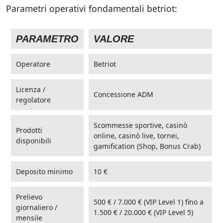
Parametri operativi fondamentali betriot:
PARAMETRO
VALORE
Operatore
Betriot
Licenza /
Concessione ADM
regolatore
Scommesse sportive, casinò
Prodotti
online, casinò live, tornei,
disponibili
gamification (Shop, Bonus Crab)
Deposito minimo
10 €
Prelievo
500 € / 7.000 € (VIP Level 1) fino a
giornaliero /
1.500 € / 20.000 € (VIP Level 5)
mensile