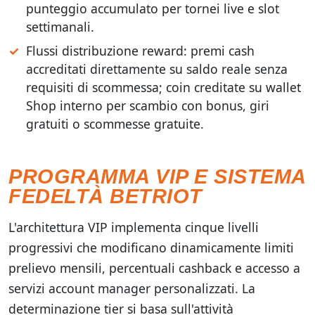
punteggio accumulato per tornei live e slot
settimanali.
Flussi distribuzione reward: premi cash
accreditati direttamente su saldo reale senza
requisiti di scommessa; coin creditate su wallet
Shop interno per scambio con bonus, giri
gratuiti o scommesse gratuite.
PROGRAMMA VIP E SISTEMA
FEDELTÀ BETRIOT
L'architettura VIP implementa cinque livelli
progressivi che modificano dinamicamente limiti
prelievo mensili, percentuali cashback e accesso a
servizi account manager personalizzati. La
determinazione tier si basa sull'attività