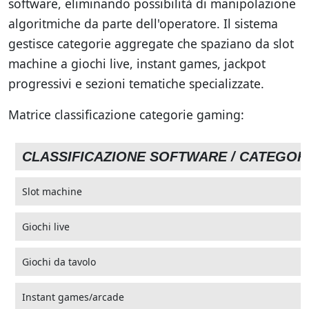
software, eliminando possibilità di manipolazione
algoritmiche da parte dell'operatore. Il sistema
gestisce categorie aggregate che spaziano da slot
machine a giochi live, instant games, jackpot
progressivi e sezioni tematiche specializzate.
Matrice classificazione categorie gaming:
CLASSIFICAZIONE SOFTWARE / CATEGOR
Slot machine
Giochi live
Giochi da tavolo
Instant games/arcade