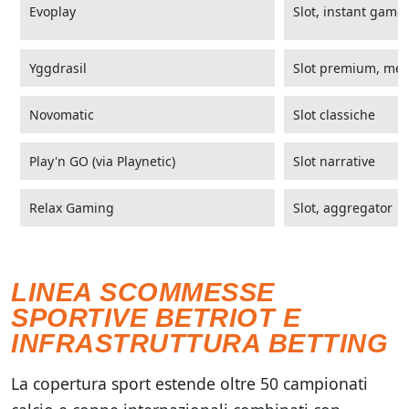
Evoplay
Slot, instant games
Yggdrasil
Slot premium, mec
Novomatic
Slot classiche
Play'n GO (via Playnetic)
Slot narrative
Relax Gaming
Slot, aggregator
LINEA SCOMMESSE
SPORTIVE BETRIOT E
INFRASTRUTTURA BETTING
La copertura sport estende oltre 50 campionati