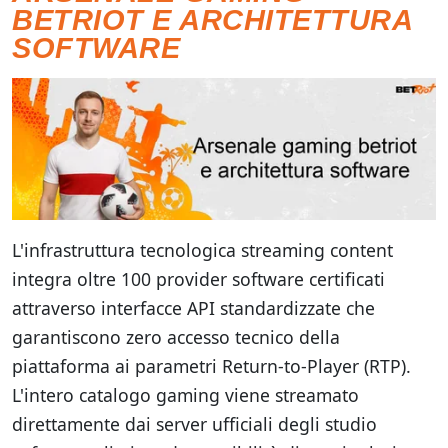
BETRIOT E ARCHITETTURA
SOFTWARE
L'infrastruttura tecnologica streaming content
integra oltre 100 provider software certificati
attraverso interfacce API standardizzate che
garantiscono zero accesso tecnico della
piattaforma ai parametri Return-to-Player (RTP).
L'intero catalogo gaming viene streamato
direttamente dai server ufficiali degli studio