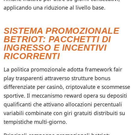
applicando una riduzione al livello base.
SISTEMA PROMOZIONALE
BETRIOT: PACCHETTI DI
INGRESSO E INCENTIVI
RICORRENTI
La politica promozionale adotta framework fair
play trasparenti attraverso strutture bonus
differenziate per casinò, criptovalute e scommesse
sportive. Il meccanismo reward opera su depositi
qualificanti che attivano allocazioni percentuali
variabili combinate con giri gratuiti distribuiti su
tempistiche multi-giorno.