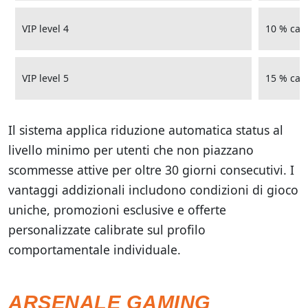
VIP level 4
10 % cash
VIP level 5
15 % cash
Il sistema applica riduzione automatica status al
livello minimo per utenti che non piazzano
scommesse attive per oltre 30 giorni consecutivi. I
vantaggi addizionali includono condizioni di gioco
uniche, promozioni esclusive e offerte
personalizzate calibrate sul profilo
comportamentale individuale.
ARSENALE GAMING