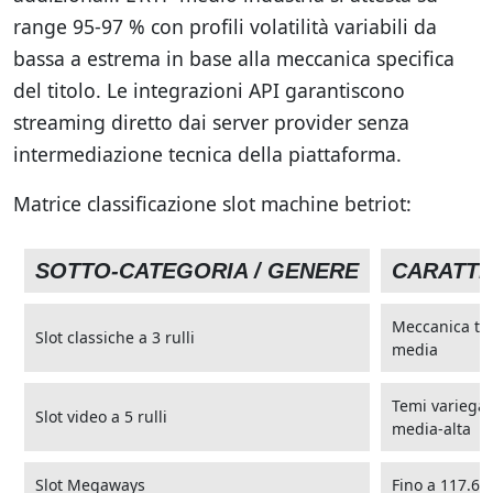
range 95-97 % con profili volatilità variabili da
bassa a estrema in base alla meccanica specifica
del titolo. Le integrazioni API garantiscono
streaming diretto dai server provider senza
intermediazione tecnica della piattaforma.
Matrice classificazione slot machine betriot:
SOTTO-CATEGORIA / GENERE
CARATTE
Meccanica trad
Slot classiche a 3 rulli
media
Temi variegati
Slot video a 5 rulli
media-alta
Slot Megaways
Fino a 117.649