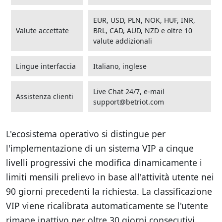
EUR, USD, PLN, NOK, HUF, INR,
Valute accettate
BRL, CAD, AUD, NZD e oltre 10
valute addizionali
Lingue interfaccia
Italiano, inglese
Live Chat 24/7, e-mail
Assistenza clienti
support@betriot.com
L'ecosistema operativo si distingue per
l'implementazione di un sistema VIP a cinque
livelli progressivi che modifica dinamicamente i
limiti mensili prelievo in base all'attività utente nei
90 giorni precedenti la richiesta. La classificazione
VIP viene ricalibrata automaticamente se l'utente
rimane inattivo per oltre 30 giorni consecutivi,